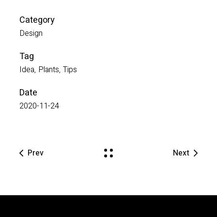
Category
Design
Tag
Idea
Plants
Tips
Date
2020-11-24
Prev
Next