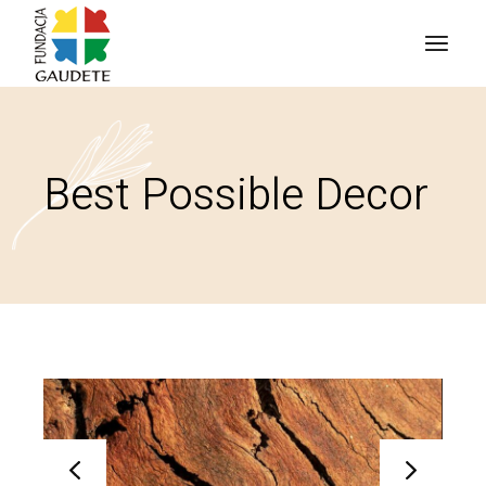
Best Possible Decor