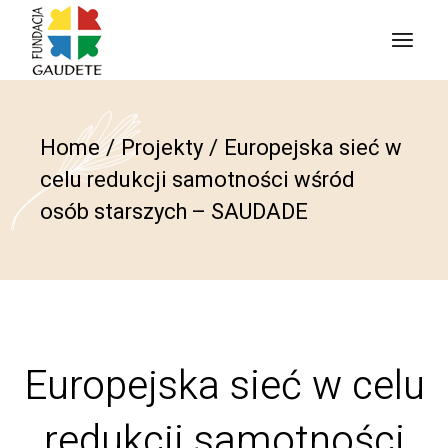
Home
Projekty
Europejska sieć w
celu redukcji samotności wśród
osób starszych – SAUDADE
Europejska sieć w celu
redukcji samotności