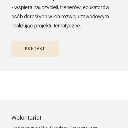
- wspiera nauczycieli, trenerów, edukatorów
osób dorosłych w ich rozwoju zawodowym
realizując projektu tematyczne.
KONTAKT
Wolontariat