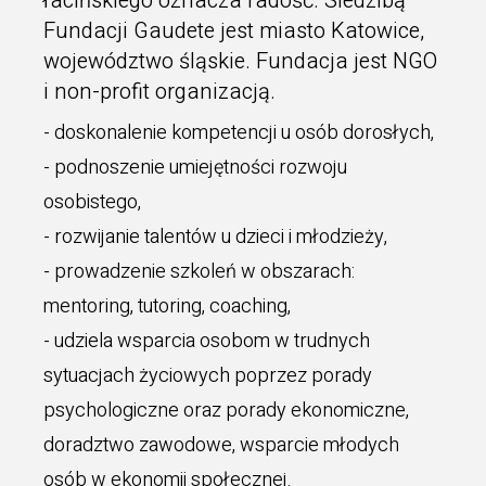
łacińskiego oznacza radość. Siedzibą
Fundacji Gaudete jest miasto Katowice,
województwo śląskie. Fundacja jest NGO
i non-profit organizacją.
- doskonalenie kompetencji u osób dorosłych,
- podnoszenie umiejętności rozwoju
osobistego,
- rozwijanie talentów u dzieci i młodzieży,
- prowadzenie szkoleń w obszarach:
mentoring, tutoring, coaching,
- udziela wsparcia osobom w trudnych
sytuacjach życiowych poprzez porady
psychologiczne oraz porady ekonomiczne,
doradztwo zawodowe, wsparcie młodych
osób w ekonomii społecznej.