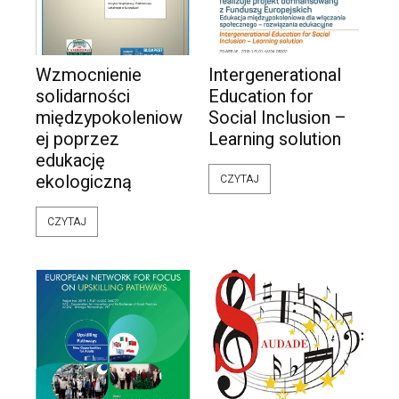
Wzmocnienie
Intergenerational
solidarności
Education for
międzypokoleniow
Social Inclusion –
ej poprzez
Learning solution
edukację
ekologiczną
CZYTAJ
CZYTAJ