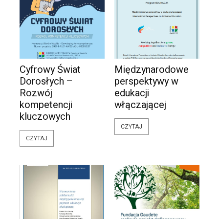
Cyfrowy Świat
Międzynarodowe
Dorosłych –
perspektywy w
Rozwój
edukacji
kompetencji
włączającej
kluczowych
CZYTAJ
CZYTAJ