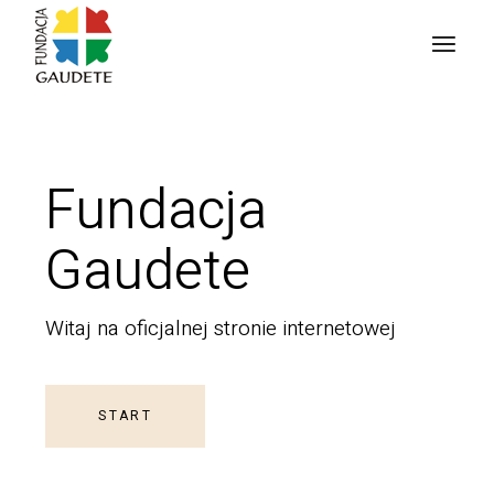
Fundacja
Gaudete
Witaj na oficjalnej stronie internetowej
START